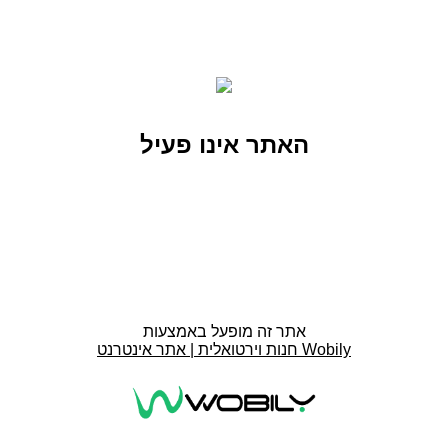
האתר אינו פעיל
אתר זה מופעל באמצעות
חנות וירטואלית | אתר אינטרנט Wobily